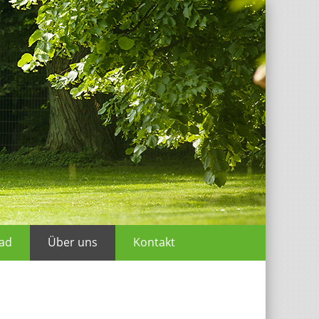
ad
Über uns
Kontakt