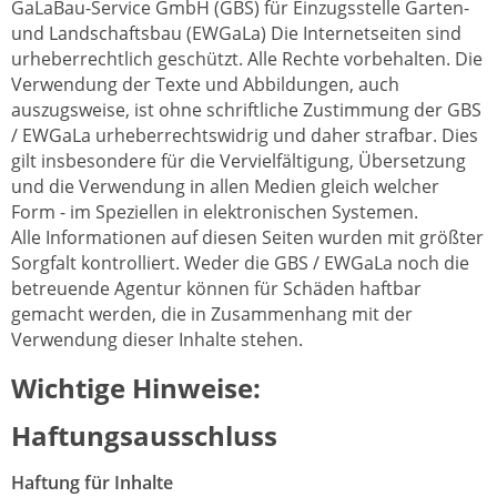
GaLaBau-Service GmbH (GBS) für Einzugsstelle Garten-
und Landschaftsbau (EWGaLa) Die Internetseiten sind
urheberrechtlich geschützt. Alle Rechte vorbehalten. Die
Verwendung der Texte und Abbildungen, auch
auszugsweise, ist ohne schriftliche Zustimmung der GBS
/ EWGaLa urheberrechtswidrig und daher strafbar. Dies
gilt insbesondere für die Vervielfältigung, Übersetzung
und die Verwendung in allen Medien gleich welcher
Form - im Speziellen in elektronischen Systemen.
Alle Informationen auf diesen Seiten wurden mit größter
Sorgfalt kontrolliert. Weder die GBS / EWGaLa noch die
betreuende Agentur können für Schäden haftbar
gemacht werden, die in Zusammenhang mit der
Verwendung dieser Inhalte stehen.
Wichtige Hinweise:
Haftungsausschluss
Haftung für Inhalte