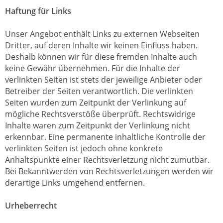
Haftung für Links
Unser Angebot enthält Links zu externen Webseiten
Dritter, auf deren Inhalte wir keinen Einfluss haben.
Deshalb können wir für diese fremden Inhalte auch
keine Gewähr übernehmen. Für die Inhalte der
verlinkten Seiten ist stets der jeweilige Anbieter oder
Betreiber der Seiten verantwortlich. Die verlinkten
Seiten wurden zum Zeitpunkt der Verlinkung auf
mögliche Rechtsverstöße überprüft. Rechtswidrige
Inhalte waren zum Zeitpunkt der Verlinkung nicht
erkennbar. Eine permanente inhaltliche Kontrolle der
verlinkten Seiten ist jedoch ohne konkrete
Anhaltspunkte einer Rechtsverletzung nicht zumutbar.
Bei Bekanntwerden von Rechtsverletzungen werden wir
derartige Links umgehend entfernen.
Urheberrecht