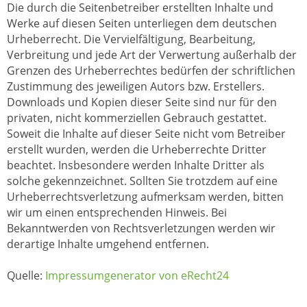
Die durch die Seitenbetreiber erstellten Inhalte und
Werke auf diesen Seiten unterliegen dem deutschen
Urheberrecht. Die Vervielfältigung, Bearbeitung,
Verbreitung und jede Art der Verwertung außerhalb der
Grenzen des Urheberrechtes bedürfen der schriftlichen
Zustimmung des jeweiligen Autors bzw. Erstellers.
Downloads und Kopien dieser Seite sind nur für den
privaten, nicht kommerziellen Gebrauch gestattet.
Soweit die Inhalte auf dieser Seite nicht vom Betreiber
erstellt wurden, werden die Urheberrechte Dritter
beachtet. Insbesondere werden Inhalte Dritter als
solche gekennzeichnet. Sollten Sie trotzdem auf eine
Urheberrechtsverletzung aufmerksam werden, bitten
wir um einen entsprechenden Hinweis. Bei
Bekanntwerden von Rechtsverletzungen werden wir
derartige Inhalte umgehend entfernen.
Quelle:
Impressumgenerator von eRecht24