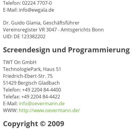
Telefon: 02224 7707-0
E-Mail: info@ewgala.de
Dr. Guido Glania, Geschäftsführer
Vereinsregister VR 3047 - Amtsgerichts Bonn
UID: DE 123382202
Screendesign und Programmierung
TWT On GmbH
TechnologiePark, Haus 51
Friedrich-Ebert-Str. 75
51429 Bergisch Gladbach
Telefon: +49 2204 84-4400
Telefax: +49 2204 84-4422
E-Mail:
info@oevermann.de
WWW:
http://www.oevermann.de/
Copyright © 2009