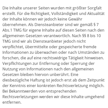
Die Inhalte unserer Seiten wurden mit größter Sorgfalt
erstellt. Für die Richtigkeit, Vollständigkeit und Aktualität
der Inhalte können wir jedoch keine Gewähr
übernehmen. Als Diensteanbieter sind wir gemäß § 7
Abs.1 TMG für eigene Inhalte auf diesen Seiten nach den
allgemeinen Gesetzen verantwortlich. Nach §§ 8 bis 10
TMG sind wir als Diensteanbieter jedoch nicht
verpflichtet, übermittelte oder gespeicherte fremde
Informationen zu überwachen oder nach Umständen zu
forschen, die auf eine rechtswidrige Tätigkeit hinweisen.
Verpflichtungen zur Entfernung oder Sperrung der
Nutzung von Informationen nach den allgemeinen
Gesetzen bleiben hiervon unberührt. Eine
diesbezügliche Haftung ist jedoch erst ab dem Zeitpunkt
der Kenntnis einer konkreten Rechtsverletzung möglich.
Bei Bekanntwerden von entsprechenden
Rechtsverletzungen werden wir diese Inhalte umgehend
entfernen.