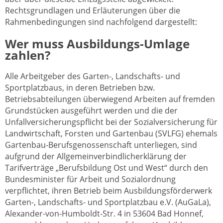
Rechtsgrundlagen und Erläuterungen über die
Rahmenbedingungen sind nachfolgend dargestellt:
Wer muss Ausbildungs-Umlage
zahlen?
Alle Arbeitgeber des Garten-, Landschafts- und
Sportplatzbaus, in deren Betrieben bzw.
Betriebsabteilungen überwiegend Arbeiten auf fremden
Grundstücken ausgeführt werden und die der
Unfallversicherungspflicht bei der Sozialversicherung für
Landwirtschaft, Forsten und Gartenbau (SVLFG) ehemals
Gartenbau-Berufsgenossenschaft unterliegen, sind
aufgrund der Allgemeinverbindlicherklärung der
Tarifverträge „Berufsbildung Ost und West“ durch den
Bundesminister für Arbeit und Sozialordnung
verpflichtet, ihren Betrieb beim Ausbildungsförderwerk
Garten-, Landschafts- und Sportplatzbau e.V. (AuGaLa),
Alexander-von-Humboldt-Str. 4 in 53604 Bad Honnef,