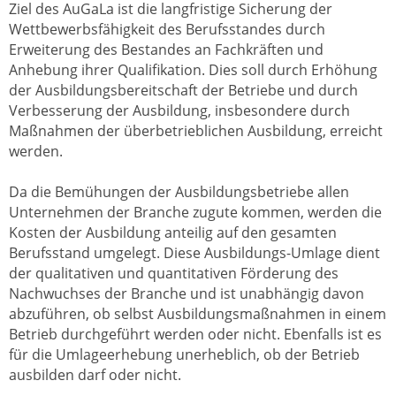
Ziel des AuGaLa ist die langfristige Sicherung der
Wettbewerbsfähigkeit des Berufsstandes durch
Erweiterung des Bestandes an Fachkräften und
Anhebung ihrer Qualifikation. Dies soll durch Erhöhung
der Ausbildungsbereitschaft der Betriebe und durch
Verbesserung der Ausbildung, insbesondere durch
Maßnahmen der überbetrieblichen Ausbildung, erreicht
werden.
Da die Bemühungen der Ausbildungsbetriebe allen
Unternehmen der Branche zugute kommen, werden die
Kosten der Ausbildung anteilig auf den gesamten
Berufsstand umgelegt. Diese Ausbildungs-Umlage dient
der qualitativen und quantitativen Förderung des
Nachwuchses der Branche und ist unabhängig davon
abzuführen, ob selbst Ausbildungsmaßnahmen in einem
Betrieb durchgeführt werden oder nicht. Ebenfalls ist es
für die Umlageerhebung unerheblich, ob der Betrieb
ausbilden darf oder nicht.