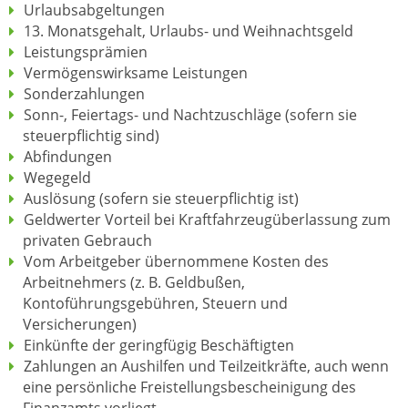
Urlaubsabgeltungen
13. Monatsgehalt, Urlaubs- und Weihnachtsgeld
Leistungsprämien
Vermögenswirksame Leistungen
Sonderzahlungen
Sonn-, Feiertags- und Nachtzuschläge (sofern sie
steuerpflichtig sind)
Abfindungen
Wegegeld
Auslösung (sofern sie steuerpflichtig ist)
Geldwerter Vorteil bei Kraftfahrzeugüberlassung zum
privaten Gebrauch
Vom Arbeitgeber übernommene Kosten des
Arbeitnehmers (z. B. Geldbußen,
Kontoführungsgebühren, Steuern und
Versicherungen)
Einkünfte der geringfügig Beschäftigten
Zahlungen an Aushilfen und Teilzeitkräfte, auch wenn
eine persönliche Freistellungsbescheinigung des