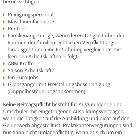
berücksichtigen:
Reinigungspersonal
Maschinenfachleute
Rentner
Familienangehörige, wenn deren Tätigkeit über den
Rahmen der familienrechtlichen Verpflichtung
hinausgeht und eine Entlohnung vergleichbar mit
fremden Arbeitskräften erfolgt
ABM-Kräfte
Saison-Arbeitskräfte
Ein-Euro-Jobs
Grenzgänger mit Freistellungsbescheinigung
(Doppelbesteuerungsabkommen)
Keine Beitragspflicht
besteht für Auszubildende und
Umschüler mit eingetragenen Ausbildungsverträgen,
wenn die Tätigkeit auf die Ausbildung und nicht auf den
Gelderwerb abgestellt ist. Praktikantenvergütungen sind
nur dann nicht umlagepflichtig, wenn es sich um ein