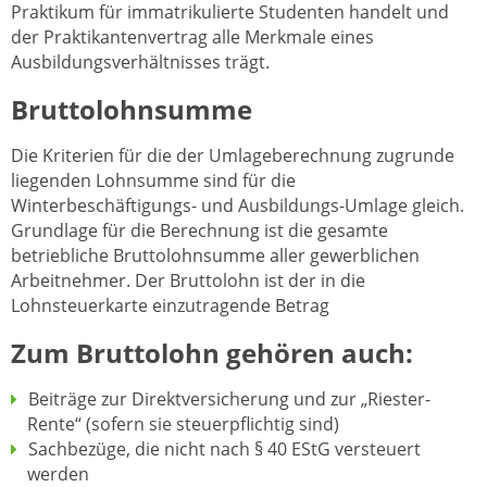
Praktikum für immatrikulierte Studenten handelt und
der Praktikantenvertrag alle Merkmale eines
Ausbildungsverhältnisses trägt.
Bruttolohnsumme
Die Kriterien für die der Umlageberechnung zugrunde
liegenden Lohnsumme sind für die
Winterbeschäftigungs- und Ausbildungs-Umlage gleich.
Grundlage für die Berechnung ist die gesamte
betriebliche Bruttolohnsumme aller gewerblichen
Arbeitnehmer. Der Bruttolohn ist der in die
Lohnsteuerkarte einzutragende Betrag
Zum Bruttolohn gehören auch:
Beiträge zur Direktversicherung und zur „Riester-
Rente“ (sofern sie steuerpflichtig sind)
Sachbezüge, die nicht nach § 40 EStG versteuert
werden