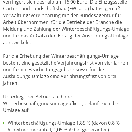
verringert sich deshalb um 16,00 Euro. Die Einzugsstelle
Garten- und Landschaftsbau (EWGaLa) hat es gemäß
Verwaltungsvereinbarung mit der Bundesagentur für
Arbeit übernommen, für die Betriebe der Branche die
Meldung und Zahlung der Winterbeschäftigungs-Umlage
und für das AuGaLa den Einzug der Ausbildungs-Umlage
abzuwickeln.
Für die Erhebung der Winterbeschäftigungs-Umlage
besteht eine gesetzliche Verjährungsfrist von vier Jahren
und für die Bearbeitungsgebühr sowie für die
Ausbildungs-Umlage eine Verjährungsfrist von drei
Jahren.
Unterliegt der Betrieb auch der
Winterbeschäftigungsumlagepflicht, beläuft sich die
Umlage auf:
Winterbeschäftigungs-Umlage 1,85 % (davon 0,8 %
Arbeitnehmeranteil, 1,05 % Arbeitgeberanteil)