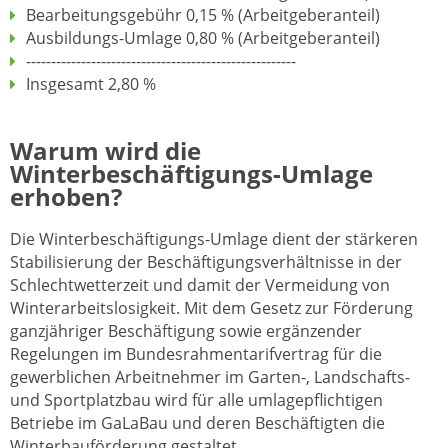
Bearbeitungsgebühr 0,15 % (Arbeitgeberanteil)
Ausbildungs-Umlage 0,80 % (Arbeitgeberanteil)
------------------------------------------------------
Insgesamt 2,80 %
Warum wird die
Winterbeschäftigungs-Umlage
erhoben?
Die Winterbeschäftigungs-Umlage dient der stärkeren
Stabilisierung der Beschäftigungsverhältnisse in der
Schlechtwetterzeit und damit der Vermeidung von
Winterarbeitslosigkeit. Mit dem Gesetz zur Förderung
ganzjähriger Beschäftigung sowie ergänzender
Regelungen im Bundesrahmentarifvertrag für die
gewerblichen Arbeitnehmer im Garten-, Landschafts-
und Sportplatzbau wird für alle umlagepflichtigen
Betriebe im GaLaBau und deren Beschäftigten die
Winterbauförderung gestaltet.