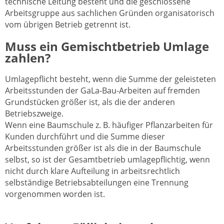
technische Leitung besteht und die geschlossene
Arbeitsgruppe aus sachlichen Gründen organisatorisch
vom übrigen Betrieb getrennt ist.
Muss ein Gemischtbetrieb Umlage
zahlen?
Umlagepflicht besteht, wenn die Summe der geleisteten
Arbeitsstunden der GaLa-Bau-Arbeiten auf fremden
Grundstücken größer ist, als die der anderen
Betriebszweige.
Wenn eine Baumschule z. B. häufiger Pflanzarbeiten für
Kunden durchführt und die Summe dieser
Arbeitsstunden größer ist als die in der Baumschule
selbst, so ist der Gesamtbetrieb umlagepflichtig, wenn
nicht durch klare Aufteilung in arbeitsrechtlich
selbständige Betriebsabteilungen eine Trennung
vorgenommen worden ist.