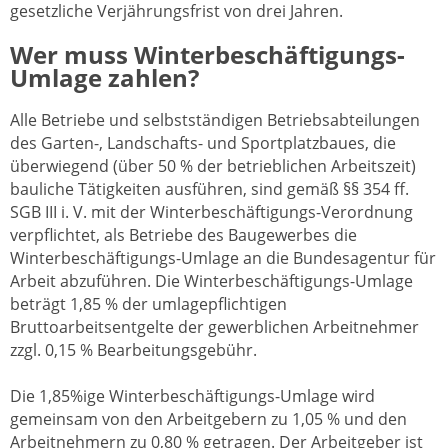
gesetzliche Verjährungsfrist von drei Jahren.
Wer muss Winterbeschäftigungs-
Umlage zahlen?
Alle Betriebe und selbstständigen Betriebsabteilungen
des Garten-, Landschafts- und Sportplatzbaues, die
überwiegend (über 50 % der betrieblichen Arbeitszeit)
bauliche Tätigkeiten ausführen, sind gemäß §§ 354 ff.
SGB III i. V. mit der Winterbeschäftigungs-Verordnung
verpflichtet, als Betriebe des Baugewerbes die
Winterbeschäftigungs-Umlage an die Bundesagentur für
Arbeit abzuführen. Die Winterbeschäftigungs-Umlage
beträgt 1,85 % der umlagepflichtigen
Bruttoarbeitsentgelte der gewerblichen Arbeitnehmer
zzgl. 0,15 % Bearbeitungsgebühr.
Die 1,85%ige Winterbeschäftigungs-Umlage wird
gemeinsam von den Arbeitgebern zu 1,05 % und den
Arbeitnehmern zu 0,80 % getragen. Der Arbeitgeber ist