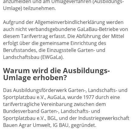
anzumelden und am Umlageverfahren (Ausbildungs-
Umlage) teilzunehmen.
Aufgrund der Allgemeinverbindlicherklärung werden
auch nicht verbandsgebundene GaLaBau-Betriebe von
diesem Tarifvertrag erfasst. Die Abführung der Mittel
erfolgt über die gemeinsame Einrichtung des
Berufsstandes, die Einzugsstelle Garten- und
Landschaftsbau (EWGaLa).
Warum wird die Ausbildungs-
Umlage erhoben?
Das Ausbildungsförderwerk Garten-, Landschafts- und
Sportplatzbau e.V., AuGaLa, wurde 1977 durch eine
tarifvertragliche Vereinbarung zwischen dem
Bundesverband Garten-, Landschafts- und
Sportplatzbau e.V., BGL, und der Industriegewerkschaft
Bauen Agrar Umwelt, IG BAU, gegründet.