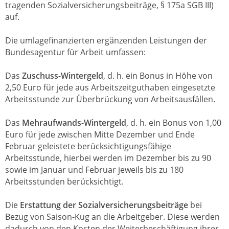
tragenden Sozialversicherungsbeiträge, § 175a SGB III)
auf.
Die umlagefinanzierten ergänzenden Leistungen der
Bundesagentur für Arbeit umfassen:
Das
Zuschuss-Wintergeld
, d. h. ein Bonus in Höhe von
2,50 Euro für jede aus Arbeitszeitguthaben eingesetzte
Arbeitsstunde zur Überbrückung von Arbeitsausfällen.
Das
Mehraufwands-Wintergeld
, d. h. ein Bonus von 1,00
Euro für jede zwischen Mitte Dezember und Ende
Februar geleistete berücksichtigungsfähige
Arbeitsstunde, hierbei werden im Dezember bis zu 90
sowie im Januar und Februar jeweils bis zu 180
Arbeitsstunden berücksichtigt.
Die
Erstattung der Sozialversicherungsbeiträge
bei
Bezug von Saison-Kug an die Arbeitgeber. Diese werden
dadurch von den Kosten der Weiterbeschäftigung ihrer