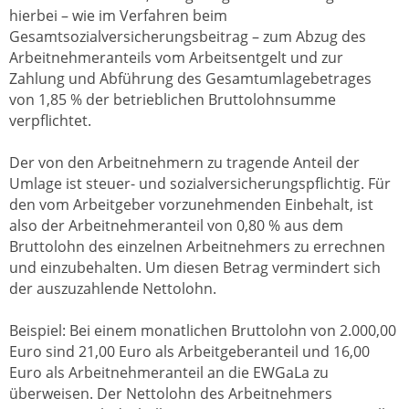
hierbei – wie im Verfahren beim
Gesamtsozialversicherungsbeitrag – zum Abzug des
Arbeitnehmeranteils vom Arbeitsentgelt und zur
Zahlung und Abführung des Gesamtumlagebetrages
von 1,85 % der betrieblichen Bruttolohnsumme
verpflichtet.
Der von den Arbeitnehmern zu tragende Anteil der
Umlage ist steuer- und sozialversicherungspflichtig. Für
den vom Arbeitgeber vorzunehmenden Einbehalt, ist
also der Arbeitnehmeranteil von 0,80 % aus dem
Bruttolohn des einzelnen Arbeitnehmers zu errechnen
und einzubehalten. Um diesen Betrag vermindert sich
der auszuzahlende Nettolohn.
Beispiel: Bei einem monatlichen Bruttolohn von 2.000,00
Euro sind 21,00 Euro als Arbeitgeberanteil und 16,00
Euro als Arbeitnehmeranteil an die EWGaLa zu
überweisen. Der Nettolohn des Arbeitnehmers