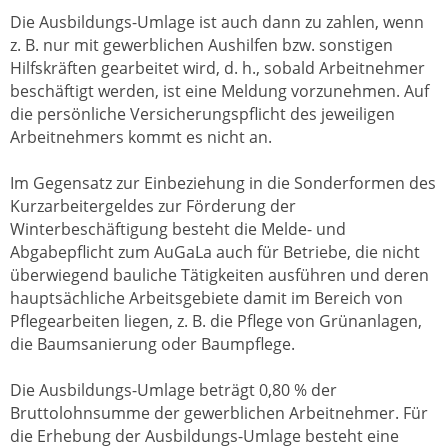
Die Ausbildungs-Umlage ist auch dann zu zahlen, wenn
z. B. nur mit gewerblichen Aushilfen bzw. sonstigen
Hilfskräften gearbeitet wird, d. h., sobald Arbeitnehmer
beschäftigt werden, ist eine Meldung vorzunehmen. Auf
die persönliche Versicherungspflicht des jeweiligen
Arbeitnehmers kommt es nicht an.
Im Gegensatz zur Einbeziehung in die Sonderformen des
Kurzarbeitergeldes zur Förderung der
Winterbeschäftigung besteht die Melde- und
Abgabepflicht zum AuGaLa auch für Betriebe, die nicht
überwiegend bauliche Tätigkeiten ausführen und deren
hauptsächliche Arbeitsgebiete damit im Bereich von
Pflegearbeiten liegen, z. B. die Pflege von Grünanlagen,
die Baumsanierung oder Baumpflege.
Die Ausbildungs-Umlage beträgt 0,80 % der
Bruttolohnsumme der gewerblichen Arbeitnehmer. Für
die Erhebung der Ausbildungs-Umlage besteht eine