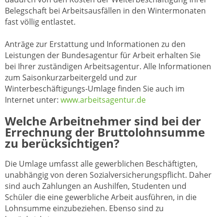
Belegschaft bei Arbeitsausfällen in den Wintermonaten
fast völlig entlastet.
Anträge zur Erstattung und Informationen zu den
Leistungen der Bundesagentur für Arbeit erhalten Sie
bei Ihrer zuständigen Arbeitsagentur. Alle Informationen
zum Saisonkurzarbeitergeld und zur
Winterbeschäftigungs-Umlage finden Sie auch im
Internet unter:
www.arbeitsagentur.de
Welche Arbeitnehmer sind bei der
Errechnung der Bruttolohnsumme
zu berücksichtigen?
Die Umlage umfasst alle gewerblichen Beschäftigten,
unabhängig von deren Sozialversicherungspflicht. Daher
sind auch Zahlungen an Aushilfen, Studenten und
Schüler die eine gewerbliche Arbeit ausführen, in die
Lohnsumme einzubeziehen. Ebenso sind zu