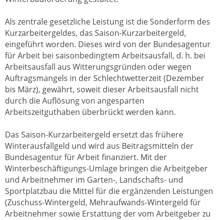
Als zentrale gesetzliche Leistung ist die Sonderform des
Kurzarbeitergeldes, das Saison-Kurzarbeitergeld,
eingeführt worden. Dieses wird von der Bundesagentur
für Arbeit bei saisonbedingtem Arbeitsausfall, d. h. bei
Arbeitsausfall aus Witterungsgründen oder wegen
Auftragsmangels in der Schlechtwetterzeit (Dezember
bis März), gewährt, soweit dieser Arbeitsausfall nicht
durch die Auflösung von angesparten
Arbeitszeitguthaben überbrückt werden kann.
Das Saison-Kurzarbeitergeld ersetzt das frühere
Winterausfallgeld und wird aus Beitragsmitteln der
Bundesagentur für Arbeit finanziert. Mit der
Winterbeschäftigungs-Umlage bringen die Arbeitgeber
und Arbeitnehmer im Garten-, Landschafts- und
Sportplatzbau die Mittel für die ergänzenden Leistungen
(Zuschuss-Wintergeld, Mehraufwands-Wintergeld für
Arbeitnehmer sowie Erstattung der vom Arbeitgeber zu