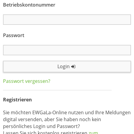
Betriebskontonummer
Passwort
Login
Passwort vergessen?
Registrieren
Sie möchten EWGaLa-Online nutzen und Ihre Meldungen
digital versenden, aber Sie haben noch kein
persönliches Login und Passwort?
Lassen Sie sich kostenlos registrieren
zum