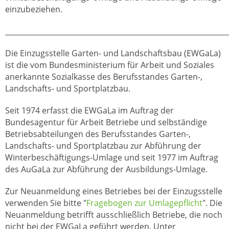
einzubeziehen.
______________________________________________________________
Die Einzugsstelle Garten- und Landschaftsbau (EWGaLa)
ist die vom Bundesministerium für Arbeit und Soziales
anerkannte Sozialkasse des Berufsstandes Garten-,
Landschafts- und Sportplatzbau.
Seit 1974 erfasst die EWGaLa im Auftrag der
Bundesagentur für Arbeit Betriebe und selbständige
Betriebsabteilungen des Berufsstandes Garten-,
Landschafts- und Sportplatzbau zur Abführung der
Winterbeschäftigungs-Umlage und seit 1977 im Auftrag
des AuGaLa zur Abführung der Ausbildungs-Umlage.
Zur Neuanmeldung eines Betriebes bei der Einzugsstelle
verwenden Sie bitte "
Fragebogen zur Umlagepflicht
". Die
Neuanmeldung betrifft ausschließlich Betriebe, die noch
nicht bei der EWGaLa geführt werden. Unter